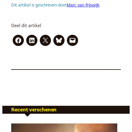
Dit artikel is geschreven door
Marc van Rijswijk
Deel dit artikel
Recent verschenen