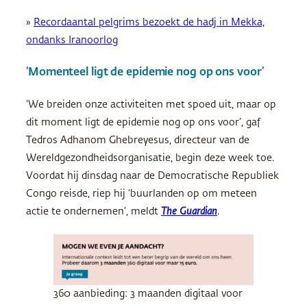
»
Recordaantal pelgrims bezoekt de hadj in Mekka,
ondanks Iranoorlog
‘Momenteel ligt de epidemie nog op ons voor’
‘We breiden onze activiteiten met spoed uit, maar op
dit moment ligt de epidemie nog op ons voor’, gaf
Tedros Adhanom Ghebreyesus, directeur van de
Wereldgezondheidsorganisatie, begin deze week toe.
Voordat hij dinsdag naar de Democratische Republiek
Congo reisde, riep hij ‘buurlanden op om meteen
actie te ondernemen’, meldt
The Guardian
.
360 aanbieding: 3 maanden digitaal voor