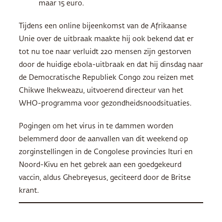
maar 15 euro.
Tijdens een online bijeenkomst van de Afrikaanse
Unie over de uitbraak maakte hij ook bekend dat er
tot nu toe naar verluidt 220 mensen zijn gestorven
door de huidige ebola-uitbraak en dat hij dinsdag naar
de Democratische Republiek Congo zou reizen met
Chikwe Ihekweazu, uitvoerend directeur van het
WHO-programma voor gezondheidsnoodsituaties.
Pogingen om het virus in te dammen worden
belemmerd door de aanvallen van dit weekend op
zorginstellingen in de Congolese provincies Ituri en
Noord-Kivu en het gebrek aan een goedgekeurd
vaccin, aldus Ghebreyesus, geciteerd door de Britse
krant.