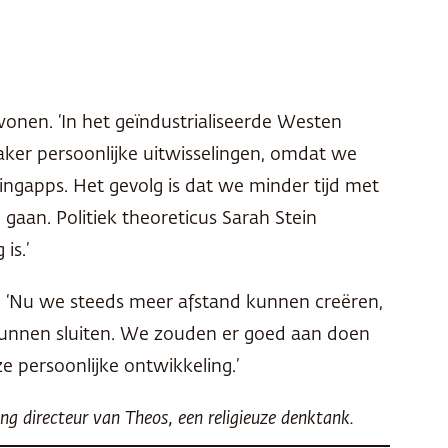
.
onen. ‘In het geïndustrialiseerde Westen
ker persoonlijke uitwisselingen, omdat we
ingapps. Het gevolg is dat we minder tijd met
gaan. Politiek theoreticus Sarah Stein
is.’
. ‘Nu we steeds meer afstand kunnen creëren,
unnen sluiten. We zouden er goed aan doen
e persoonlijke ontwikkeling.’
ng directeur van Theos, een religieuze denktank.