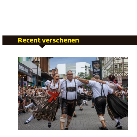
Recent verschenen