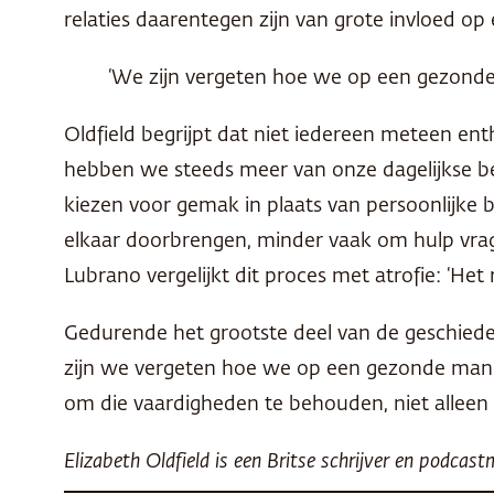
relaties daarentegen zijn van grote invloed o
‘We zijn vergeten hoe we op een gezond
Oldfield begrijpt dat niet iedereen meteen en
hebben we steeds meer van onze dagelijkse be
kiezen voor gemak in plaats van persoonlijke 
elkaar doorbrengen, minder vaak om hulp vrage
Lubrano vergelijkt dit proces met atrofie: ‘Het
Gedurende het grootste deel van de geschiede
zijn we vergeten hoe we op een gezonde man
om die vaardigheden te behouden, niet alleen 
Elizabeth Oldfield is een Britse schrijver en podcast