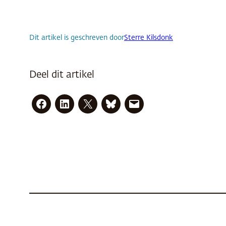
Dit artikel is geschreven door
Sterre Kilsdonk
Deel dit artikel