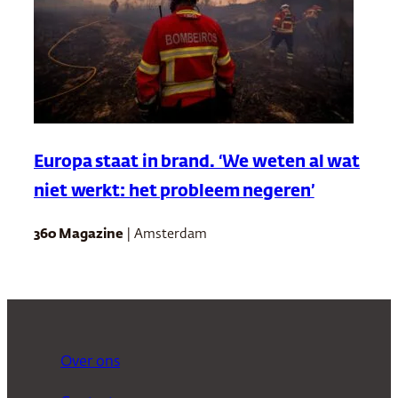
Europa staat in brand. ‘We weten al wat
niet werkt: het probleem negeren’
360 Magazine
| Amsterdam
Over ons