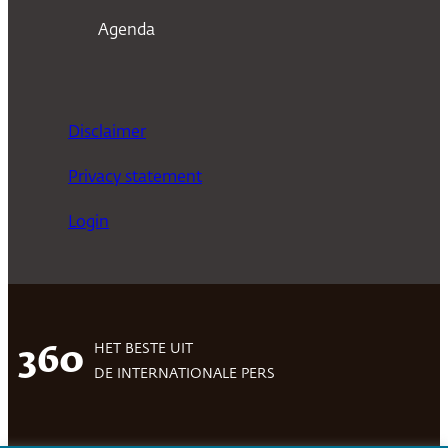
Agenda
Disclaimer
Privacy statement
Login
HET BESTE UIT
360
DE INTERNATIONALE PERS