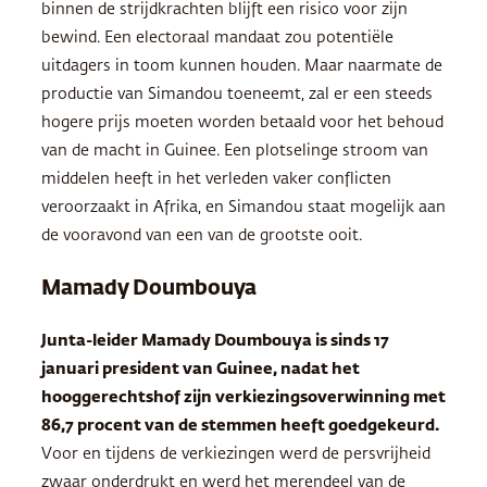
binnen de strijdkrachten blijft een risico voor zijn
bewind. Een electoraal mandaat zou potentiële
uitdagers in toom kunnen houden. Maar naarmate de
productie van Simandou toeneemt, zal er een steeds
hogere prijs moeten worden betaald voor het behoud
van de macht in Guinee. Een plotselinge stroom van
middelen heeft in het verleden vaker conflicten
veroorzaakt in Afrika, en Simandou staat mogelijk aan
de vooravond van een van de grootste ooit.
Mamady Doumbouya
Junta-leider Mamady Doumbouya is sinds 17
januari president van Guinee, nadat het
hooggerechtshof zijn verkiezingsoverwinning met
86,7 procent van de stemmen heeft goedgekeurd.
Voor en tijdens de verkiezingen werd de persvrijheid
zwaar onderdrukt en werd het merendeel van de