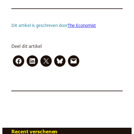
Dit artikel is geschreven door
The Economist
Deel dit artikel
Recent verschenen