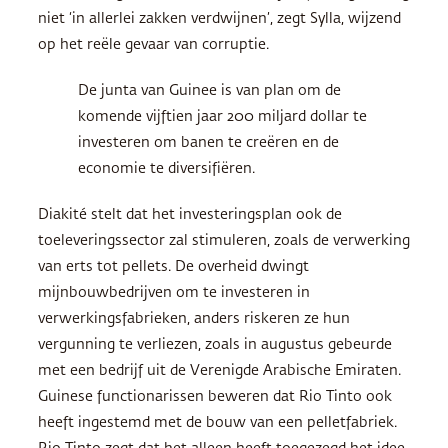
niet ‘in allerlei zakken verdwijnen’, zegt Sylla, wijzend
op het reële gevaar van corruptie.
De junta van Guinee is van plan om de
komende vijftien jaar 200 miljard dollar te
investeren om banen te creëren en de
economie te diversifiëren.
Diakité stelt dat het investeringsplan ook de
toeleveringssector zal stimuleren, zoals de verwerking
van erts tot pellets. De overheid dwingt
mijnbouwbedrijven om te investeren in
verwerkingsfabrieken, anders riskeren ze hun
vergunning te verliezen, zoals in augustus gebeurde
met een bedrijf uit de Verenigde Arabische Emiraten.
Guinese functionarissen beweren dat Rio Tinto ook
heeft ingestemd met de bouw van een pelletfabriek.