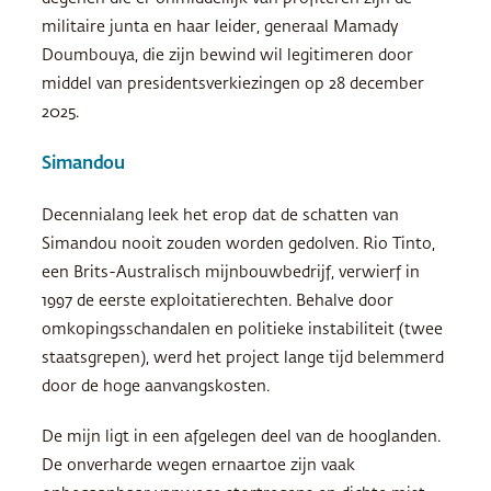
militaire junta en haar leider, generaal Mamady
Doumbouya, die zijn bewind wil legitimeren door
middel van presidentsverkiezingen op 28 december
2025.
Simandou
Decennialang leek het erop dat de schatten van
Simandou nooit zouden worden gedolven. Rio Tinto,
een Brits-Australisch mijnbouwbedrijf, verwierf in
1997 de eerste exploitatierechten. Behalve door
omkopingsschandalen en politieke instabiliteit (twee
staatsgrepen), werd het project lange tijd belemmerd
door de hoge aanvangskosten.
De mijn ligt in een afgelegen deel van de hooglanden.
De onverharde wegen ernaartoe zijn vaak