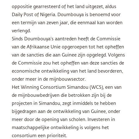
oppositie gearresteerd of het land uitgezet, aldus
Daily Post of Nigeria. Doumbouya is benoemd voor
een termijn van zeven jaar, die eenmaal kan worden
verlengd.
Sinds Doumbouya’s aantreden heeft de Commissie
van de Afrikaanse Unie opgeroepen tot het opheffen
van de sancties die aan Guinee zijn opgelegd. Volgens
de Commissie zou het opheffen van deze sancties de
economische ontwikkeling van het land bevorderen,
onder meer in de mijnbouwsector.
Het Winning Consortium Simandou (WCS), een van
de mijnbouwbedrijven die betrokken zijn bij de
projecten in Simandou, zegt inmiddels te hebben
bijgedragen aan de ontwikkeling van Guinee, onder
meer door de opening van scholen. Investeren in
maatschappelijke ontwikkeling is volgens het
consortium een prioriteit.