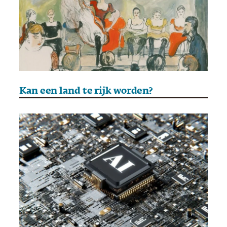
Kan een land te rijk worden?