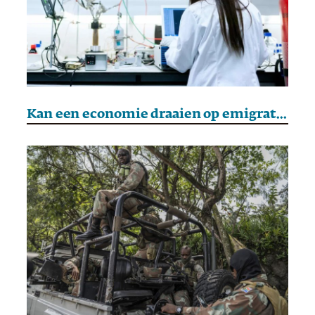
Kan een economie draaien op emigratie?