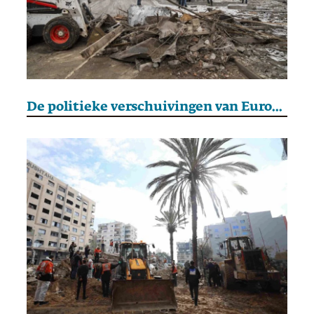
De politieke verschuivingen van Europa in 2026