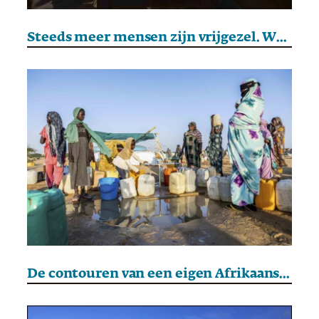
Steeds meer mensen zijn vrijgezel. Wat zijn de gevolgen?
De contouren van een eigen Afrikaanse koers