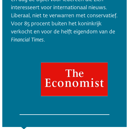
interesseert voor internationaal nieuws.
Liberaal, niet te verwarren met conservatief.
Voor 85 procent buiten het koninkrijk
verkocht en voor de helft eigendom van de
Financial Times
.