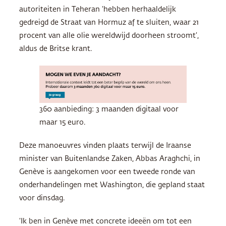
autoriteiten in Teheran ‘hebben herhaaldelijk
gedreigd de Straat van Hormuz af te sluiten, waar 21
procent van alle olie wereldwijd doorheen stroomt’,
aldus de Britse krant.
360 aanbieding: 3 maanden digitaal voor
maar 15 euro.
Deze manoeuvres vinden plaats terwijl de Iraanse
minister van Buitenlandse Zaken, Abbas Araghchi, in
Genève is aangekomen voor een tweede ronde van
onderhandelingen met Washington, die gepland staat
voor dinsdag.
‘Ik ben in Genève met concrete ideeën om tot een