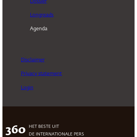
Dossier
Longreads
Agenda
Disclaimer
Privacy statement
Login
HET BESTE UIT
360
DE INTERNATIONALE PERS