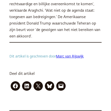
rechtvaardige en billijke overeenkomst te komen’,
verklaarde Araghchi. ‘Wat niet op de agenda staat:
toegeven aan bedreigingen.’ De Amerikaanse
president Donald Trump waarschuwde Teheran op
zijn beurt voor ‘de gevolgen van het niet bereiken van
een akkoord’.
Dit artikel is geschreven door
Marc van Rijswijk
Deel dit artikel