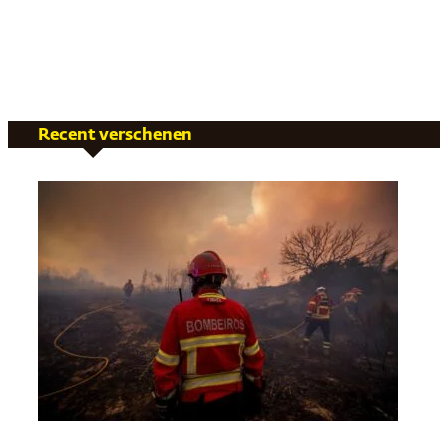
Recent verschenen