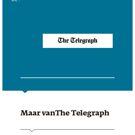
Maar van
The Telegraph