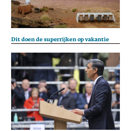
Dit doen de superrijken op vakantie