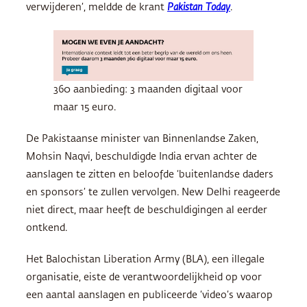
verwijderen’, meldde de krant
Pakistan Today
.
360 aanbieding: 3 maanden digitaal voor
maar 15 euro.
De Pakistaanse minister van Binnenlandse Zaken,
Mohsin Naqvi, beschuldigde India ervan achter de
aanslagen te zitten en beloofde ‘buitenlandse daders
en sponsors’ te zullen vervolgen. New Delhi reageerde
niet direct, maar heeft de beschuldigingen al eerder
ontkend.
Het Balochistan Liberation Army (BLA), een illegale
organisatie, eiste de verantwoordelijkheid op voor
een aantal aanslagen en publiceerde ‘video’s waarop