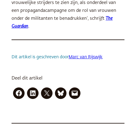
vrouwelijke strijders te zien zijn, als onderdeel van
een propagandacampagne om de rol van vrouwen
onder de militanten te benadrukken’, schrijft
The
Guardian
.
Dit artikel is geschreven door
Marc van Rijswijk
Deel dit artikel