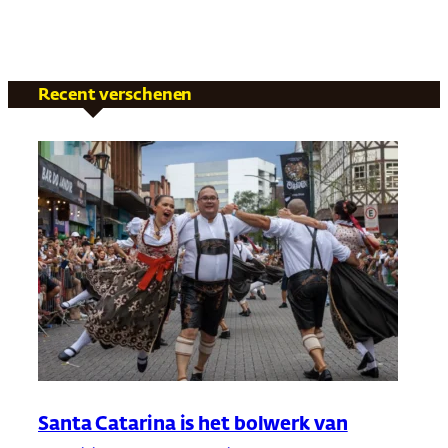
Recent verschenen
Santa Catarina is het bolwerk van