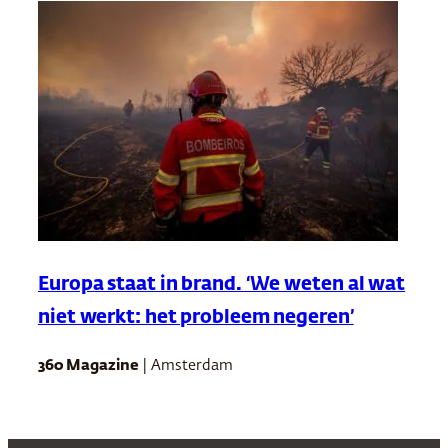
Europa staat in brand. ‘We weten al wat
niet werkt: het probleem negeren’
360 Magazine
| Amsterdam