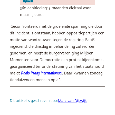
360 aanbieding: 3 maanden digitaal voor
maar 15 euro.
‘Geconfronteerd met de groeiende spanning die door
dit incident is ontstaan, hebben oppositiepartijen een
motie van wantrouwen tegen de regering-Babiš
ingediend, die dinsdag in behandeling zal worden
genomen, en heeft de burgervereniging Miljoen
Momenten voor Democratie een protestbijeenkomst
georganiseerd ter ondersteuning van het staatshoofd’,
meldt
Radio Praag Internationaal
. Daar kwamen zondag
tienduizenden mensen op af.
Dit artikel is geschreven door
Marc van Rijswijk