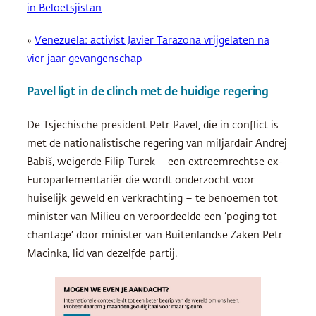
in Beloetsjistan
»
Venezuela: activist Javier Tarazona vrijgelaten na
vier jaar gevangenschap
Pavel ligt in de clinch met de huidige regering
De Tsjechische president Petr Pavel, die in conflict is
met de nationalistische regering van miljardair Andrej
Babiš, weigerde Filip Turek – een extreemrechtse ex-
Europarlementariër die wordt onderzocht voor
huiselijk geweld en verkrachting – te benoemen tot
minister van Milieu en veroordeelde een ‘poging tot
chantage’ door minister van Buitenlandse Zaken Petr
Macinka, lid van dezelfde partij.