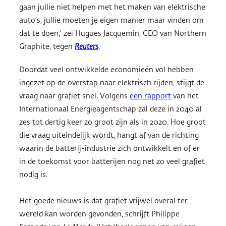
gaan jullie niet helpen met het maken van elektrische
auto’s, jullie moeten je eigen manier maar vinden om
dat te doen,’ zei Hugues Jacquemin, CEO van Northern
Graphite, tegen
Reuters
.
Doordat veel ontwikkelde economieën vol hebben
ingezet op de overstap naar elektrisch rijden, stijgt de
vraag naar grafiet snel. Volgens
een rapport
van het
Internationaal Energieagentschap zal deze in 2040 al
zes tot dertig keer zo groot zijn als in 2020. Hoe groot
die vraag uiteindelijk wordt, hangt af van de richting
waarin de batterij-industrie zich ontwikkelt en of er
in de toekomst voor batterijen nog net zo veel grafiet
nodig is.
Het goede nieuws is dat grafiet vrijwel overal ter
wereld kan worden gevonden, schrijft Philippe