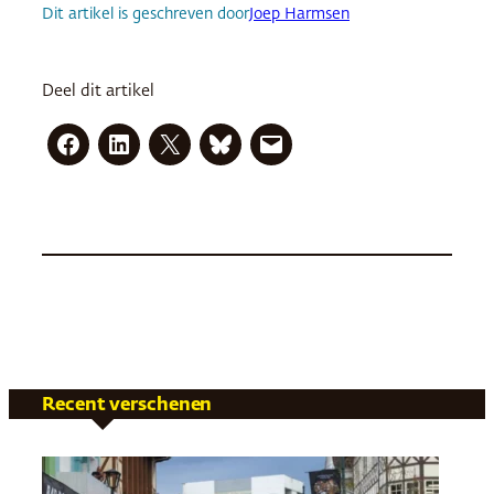
Dit artikel is geschreven door
Joep Harmsen
Deel dit artikel
Recent verschenen