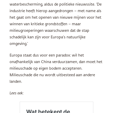
waterbescherming, aldus de politieke nieuwssite. ‘De
industrie heeft hierop aangedrongen – met name als
het gaat om het openen van nieuwe mijnen voor het
winnen van kritieke grondstoffen – maar
milieugroeperingen waarschuwen dat de stap
schadelijk kan zijn voor Europa’s natuurlijke
omgeving.’
Europa staat dus voor een paradox: wil het
onafhankelijk van China verduurzamen, dan moet het
milieuschade op eigen bodem accepteren.
Milieuschade die nu wordt uitbesteed aan andere
landen.
Lees ook: