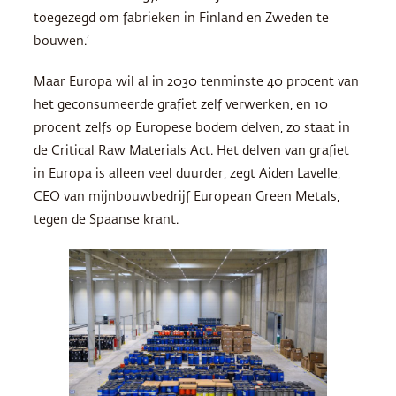
toegezegd om fabrieken in Finland en Zweden te
bouwen.’
Maar Europa wil al in 2030 tenminste 40 procent van
het geconsumeerde grafiet zelf verwerken, en 10
procent zelfs op Europese bodem delven, zo staat in
de ​​Critical Raw Materials Act. Het delven van grafiet
in Europa is alleen veel duurder, zegt Aiden Lavelle,
CEO van mijnbouwbedrijf European Green Metals,
tegen de Spaanse krant.