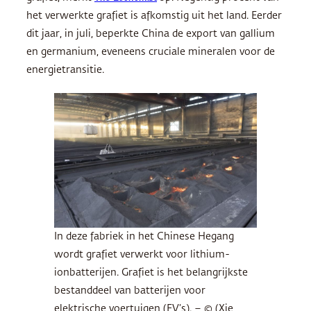
het verwerkte grafiet is afkomstig uit het land. Eerder
dit jaar, in juli, beperkte China de export van gallium
en germanium, eveneens cruciale mineralen voor de
energietransitie.
In deze fabriek in het Chinese Hegang
wordt grafiet verwerkt voor lithium-
ionbatterijen. Grafiet is het belangrijkste
bestanddeel van batterijen voor
elektrische voertuigen (EV’s). – © (Xie