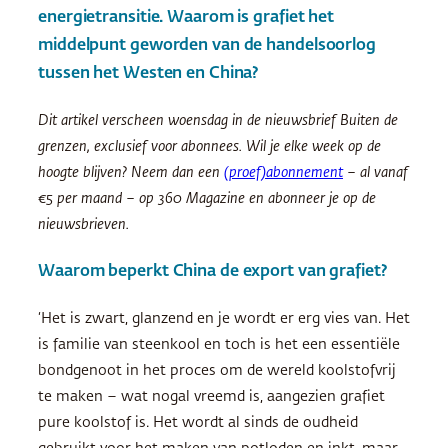
energietransitie. Waarom is grafiet het
middelpunt geworden van de handelsoorlog
tussen het Westen en China?
Dit artikel verscheen woensdag in de nieuwsbrief Buiten de
grenzen, exclusief voor abonnees. Wil je elke week op de
hoogte blijven? Neem dan een
(proef)abonnement
– al vanaf
€5 per maand – op 360 Magazine en abonneer je op de
nieuwsbrieven.
Waarom beperkt China de export van grafiet?
‘Het is zwart, glanzend en je wordt er erg vies van. Het
is familie van steenkool en toch is het een essentiële
bondgenoot in het proces om de wereld koolstofvrij
te maken – wat nogal vreemd is, aangezien grafiet
pure koolstof is. Het wordt al sinds de oudheid