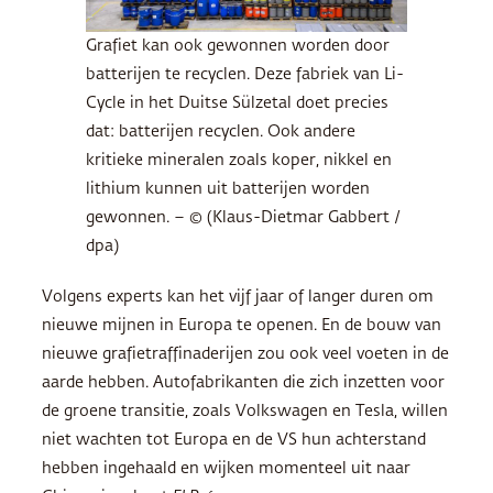
Grafiet kan ook gewonnen worden door
batterijen te recyclen. Deze fabriek van Li-
Cycle in het Duitse Sülzetal doet precies
dat: batterijen recyclen. Ook andere
kritieke mineralen zoals koper, nikkel en
lithium kunnen uit batterijen worden
gewonnen. – © (Klaus-Dietmar Gabbert /
dpa)
Volgens experts kan het vijf jaar of langer duren om
nieuwe mijnen in Europa te openen. En de bouw van
nieuwe grafietraffinaderijen zou ook veel voeten in de
aarde hebben. Autofabrikanten die zich inzetten voor
de groene transitie, zoals Volkswagen en Tesla, willen
niet wachten tot Europa en de VS hun achterstand
hebben ingehaald en wijken momenteel uit naar