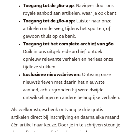
Toegang tot de 360-app
: Navigeer door ons
royale aanbod aan artikelen, waar je ook bent.
Toegang tot de 360-app:
Luister naar onze
artikelen onderweg, tijdens het sporten, of
gewoon thuis op de bank.
Toegang tot het complete archief van 360
:
Duik in ons uitgebreide archief, ontdek
opnieuw relevante verhalen en herlees onze
tijdloze stukken.
Exclusieve nieuwsbrieven:
Ontvang onze
nieuwsbrieven met daarin het nieuwste
aanbod, achtergronden bij wereldwijde
ontwikkelingen en andere belangrijke verhalen.
Als welkomstgeschenk ontvang je drie gratis
artikelen direct bij inschrijving en daarna elke maand
één artikel naar keuze. Door je in te schrijven steun je