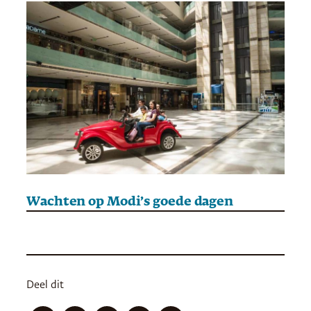
Wachten op Modi’s goede dagen
Deel dit