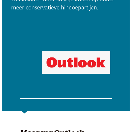
meer conservatieve hindoepartijen.