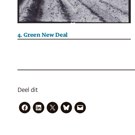
4. Green New Deal
Deel dit