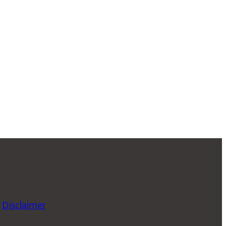
Disclaimer