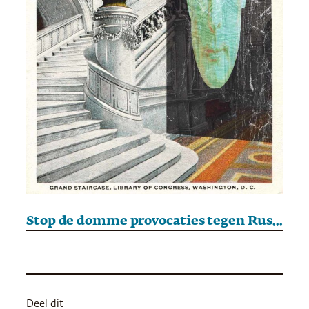
Stop de domme provocaties tegen Rusland
Deel dit