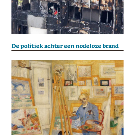
De politiek achter een nodeloze brand