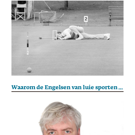
Waarom de Engelsen van luie sporten houden