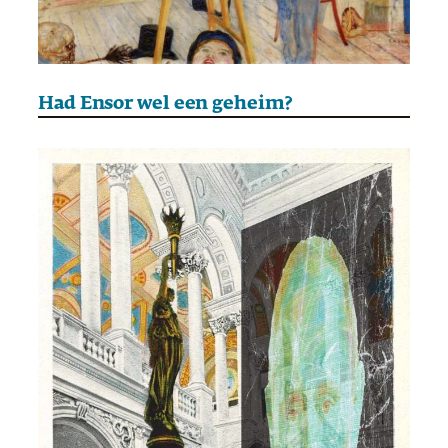
Had Ensor wel een geheim?