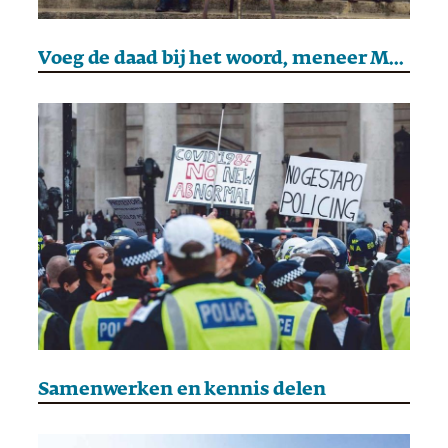
Voeg de daad bij het woord, meneer Macron
Samenwerken en kennis delen