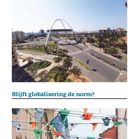
Blijft globalisering de norm?