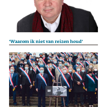
‘Waarom ik niet van reizen houd’