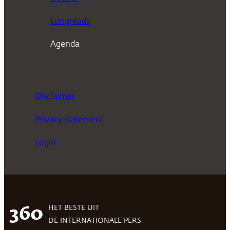
Longreads
Agenda
Disclaimer
Privacy statement
Login
HET BESTE UIT
360
DE INTERNATIONALE PERS