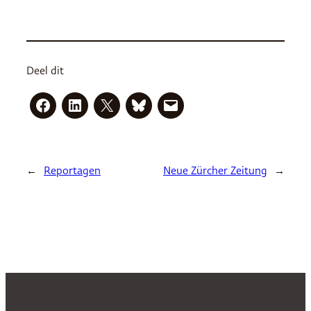
Deel dit
←
Reportagen
Neue Zürcher Zeitung
→