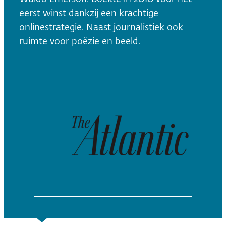
eerst winst dankzij een krachtige
onlinestrategie. Naast journalistiek ook
ruimte voor poëzie en beeld.