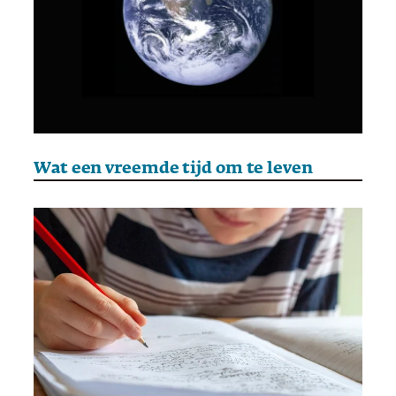
Wat een vreemde tijd om te leven