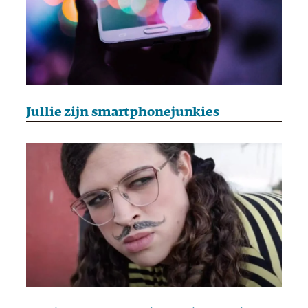
Jullie zijn smartphonejunkies