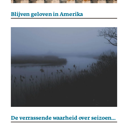
Blijven geloven in Amerika
De verrassende waarheid over seizoensgebonden depressie