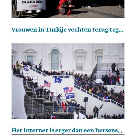
Vrouwen in Turkije vechten terug tegen autocratie
Het internet is erger dan een hersenspoelmachine