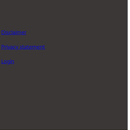
Disclaimer
Privacy statement
Login