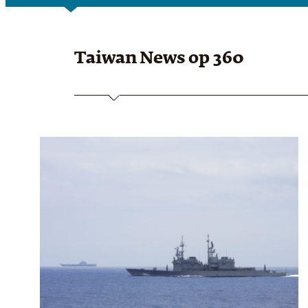
Taiwan News
op 360