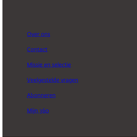
Over ons
Contact
Missie en selectie
Veelgestelde vragen
Abonneren
Mijn 360