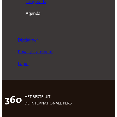
Longreads
Agenda
Disclaimer
Privacy statement
Login
HET BESTE UIT
360
DE INTERNATIONALE PERS