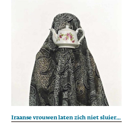
Iraanse vrouwen laten zich niet sluieren