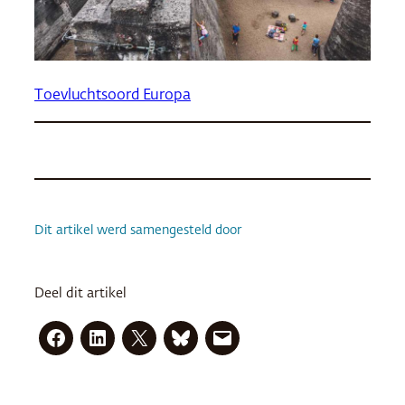
Toevluchtsoord Europa
Dit artikel werd samengesteld door
Deel dit artikel