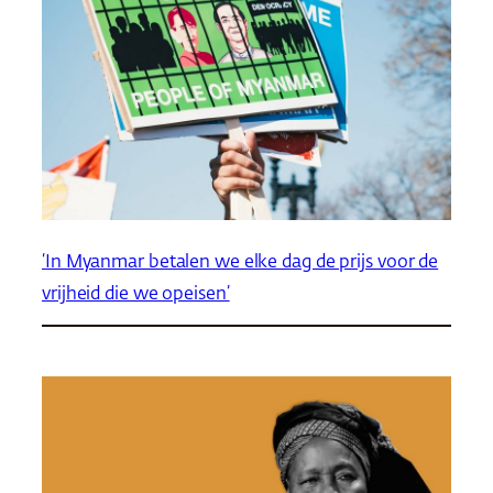
‘In Myanmar betalen we elke dag de prijs voor de
vrijheid die we opeisen’