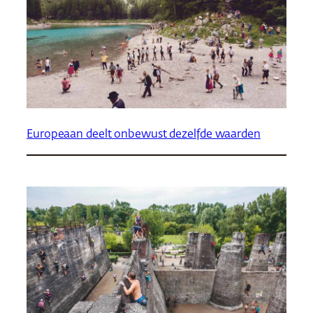
Europeaan deelt onbewust dezelfde waarden