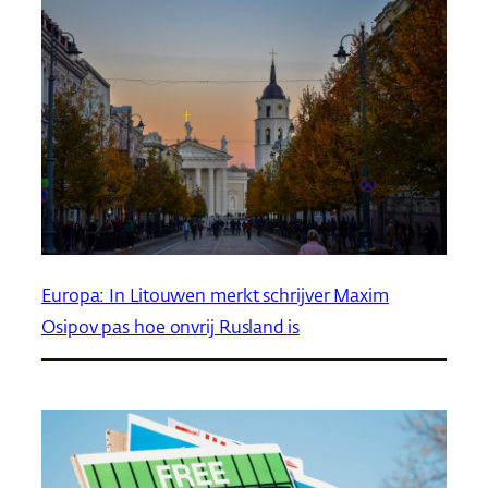
Europa: In Litouwen merkt schrijver Maxim
Osipov pas hoe onvrij Rusland is