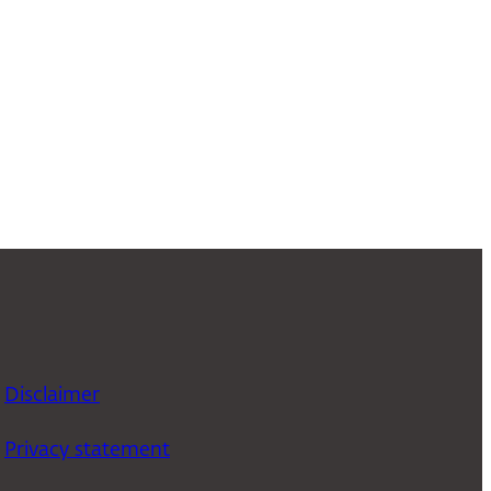
Disclaimer
Privacy statement