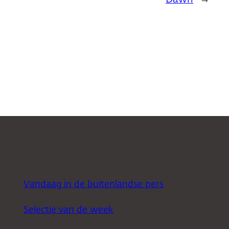
Vandaag in de buitenlandse pers
Selectie van de week