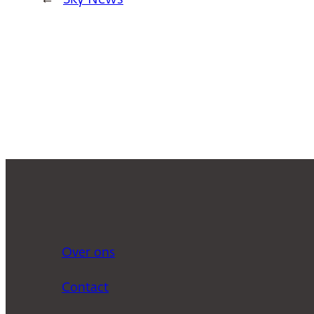
Over ons
Contact