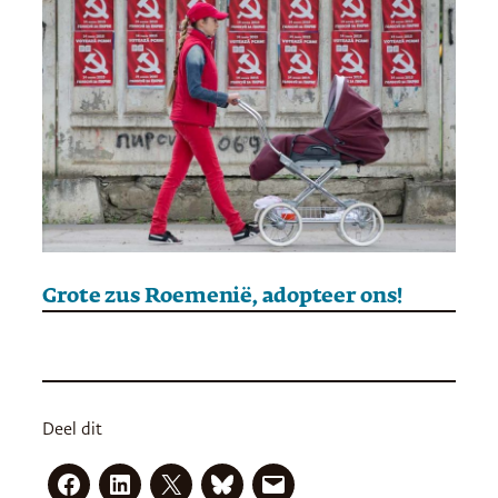
Grote zus Roemenië, adopteer ons!
Deel dit