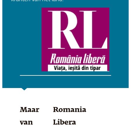
Maar
Romania
van
Libera