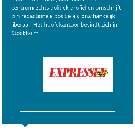
centrumrechts politiek profiel en omschrijft
zijn redactionele positie als ‘onafhankelijk
liberaal’. Het hoofdkantoor bevindt zich in
Stockholm.