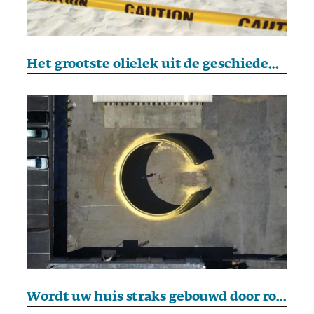
Het grootste olielek uit de geschiedenis
Wordt uw huis straks gebouwd door robots?