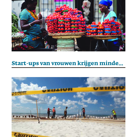
Start-ups van vrouwen krijgen minder snel geld