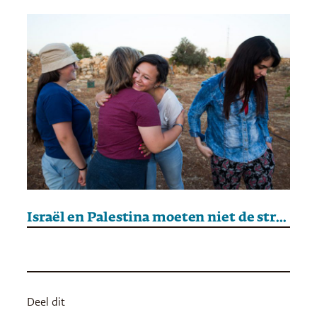
Israël en Palestina moeten niet de strijd maar de dialoog aangaan
Deel dit