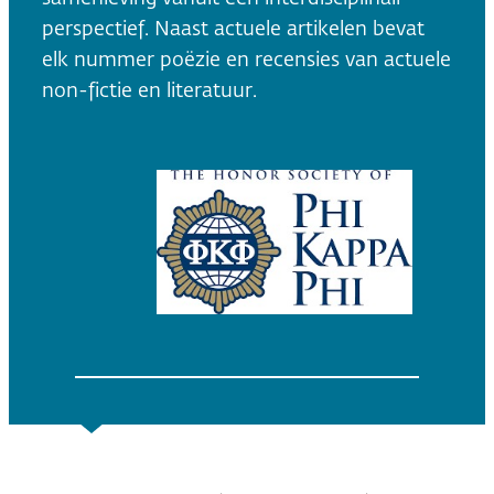
perspectief. Naast actuele artikelen bevat
elk nummer poëzie en recensies van actuele
non-fictie en literatuur.