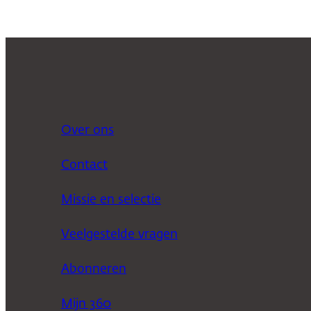
Over ons
Contact
Missie en selectie
Veelgestelde vragen
Abonneren
Mijn 360