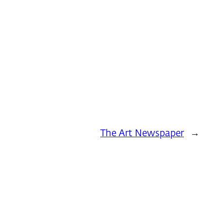
The Art Newspaper
→