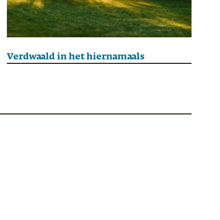
Verdwaald in het hiernamaals