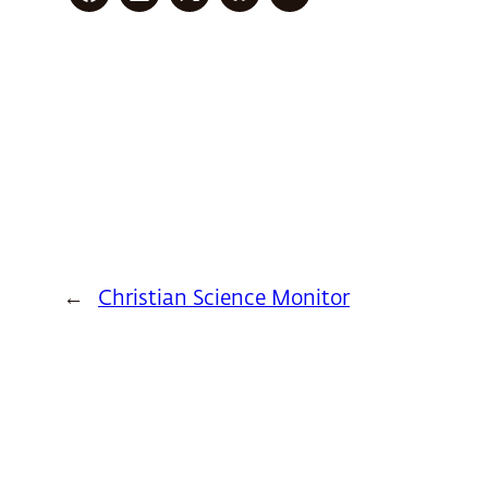
←
Christian Science Monitor