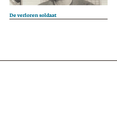
De verloren soldaat