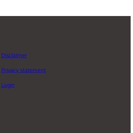
Disclaimer
Privacy statement
Login