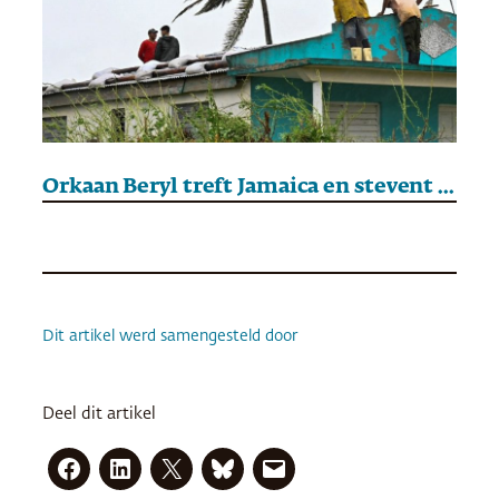
Orkaan Beryl treft Jamaica en stevent af op Mexico
Dit artikel werd samengesteld door
Deel dit artikel