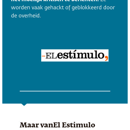
worden vaak gehackt of geblokkeerd door
de overheid.
Maar van
El Estimulo