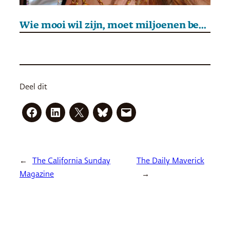
Wie mooi wil zijn, moet miljoenen betalen
Deel dit
←
The California Sunday
The Daily Maverick
Magazine
→