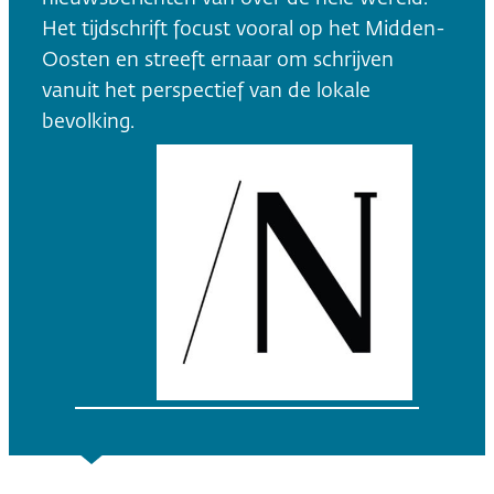
Het tijdschrift focust vooral op het Midden-
Oosten en streeft ernaar om schrijven
vanuit het perspectief van de lokale
bevolking.