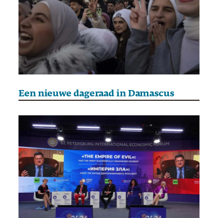
Een nieuwe dageraad in Damascus