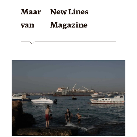
Maar
New Lines
van
Magazine