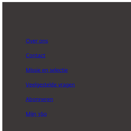
Over ons
Contact
Missie en selectie
Veelgestelde vragen
Abonneren
Mijn 360