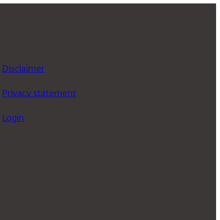
Disclaimer
Privacy statement
Login