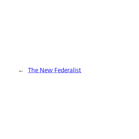
←
The New Federalist