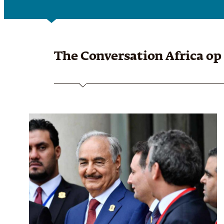
The Conversation Africa
op