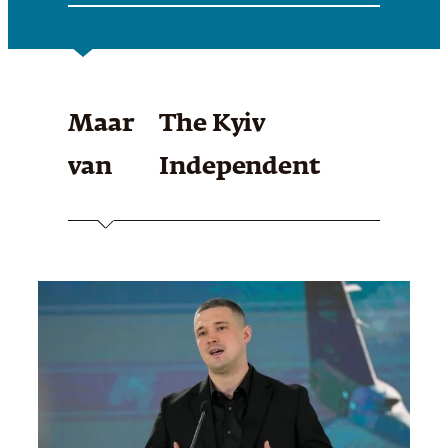
Maar
The Kyiv
van
Independent