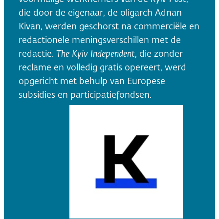
die door de eigenaar, de oligarch Adnan
Kivan, werden geschorst na commerciële en
redactionele meningsverschillen met de
redactie.
The Kyiv Independent
, die zonder
reclame en volledig gratis opereert, werd
opgericht met behulp van Europese
subsidies en participatiefondsen.