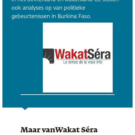
ook analyses op van politieke
gebeurtenissen in Burkina Faso.
Maar van
Wakat Séra