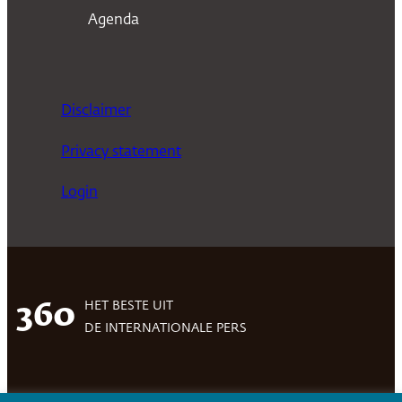
Agenda
Disclaimer
Privacy statement
Login
HET BESTE UIT
360
DE INTERNATIONALE PERS