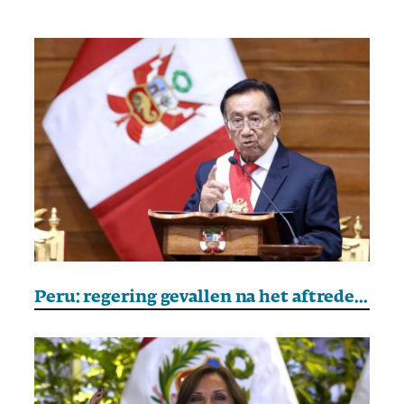
Peru: regering gevallen na het aftreden van de premier