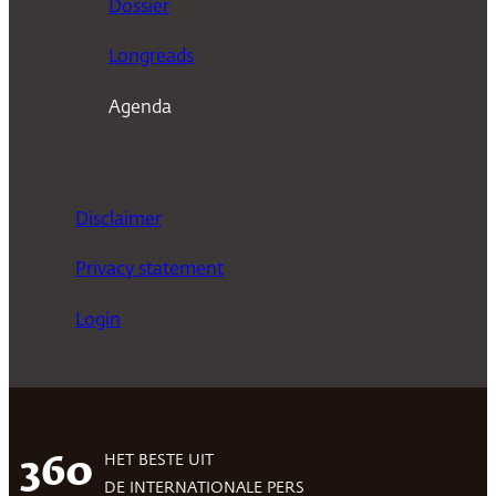
Dossier
Longreads
Agenda
Disclaimer
Privacy statement
Login
HET BESTE UIT
360
DE INTERNATIONALE PERS