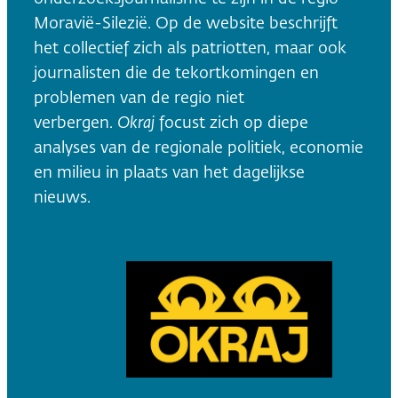
Moravië-Silezië. Op de website beschrijft
het collectief zich als patriotten, maar ook
journalisten die de tekortkomingen en
problemen van de regio niet
verbergen.
Okraj
focust zich op diepe
analyses van de regionale politiek, economie
en milieu in plaats van het dagelijkse
nieuws.