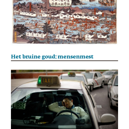
Het bruine goud: mensenmest