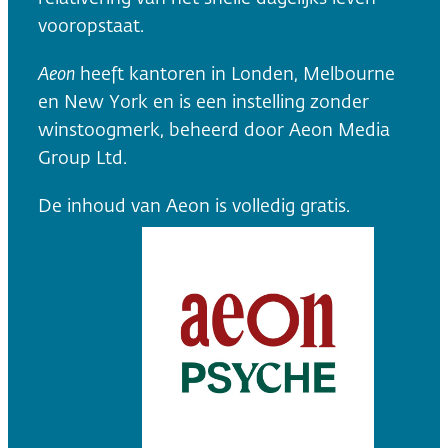
vooropstaat.
Aeon
heeft kantoren in Londen, Melbourne
en New York en is een instelling zonder
winstoogmerk, beheerd door Aeon Media
Group Ltd.
De inhoud van Aeon is volledig gratis.