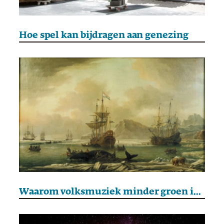
Hoe spel kan bijdragen aan genezing
Waarom volksmuziek minder groen is dan we denken