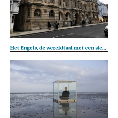
Het Engels, de wereldtaal met een slecht geweten