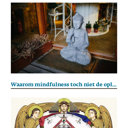
Waarom mindfulness toch niet de oplossing is voor al onze problemen