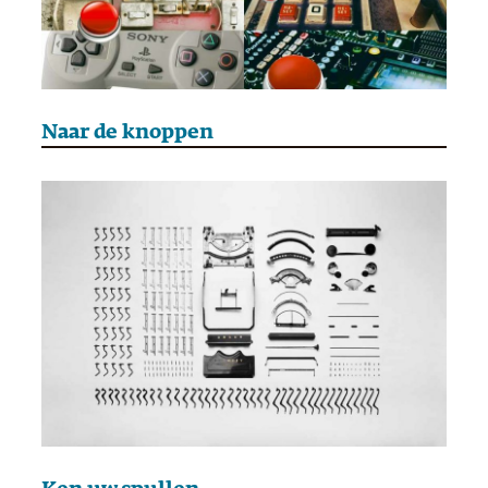
Naar de knoppen