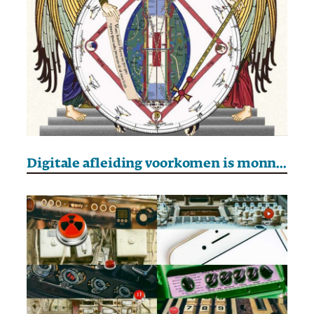
Digitale afleiding voorkomen is monnikenwerk