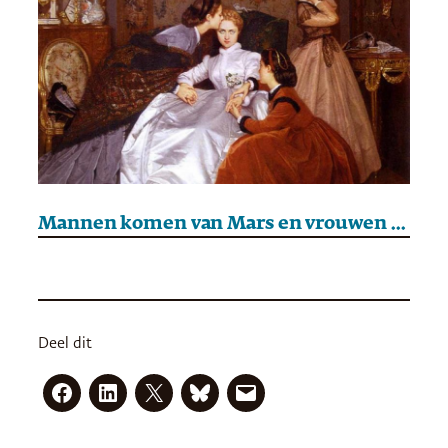
Mannen komen van Mars en vrouwen ook
Deel dit