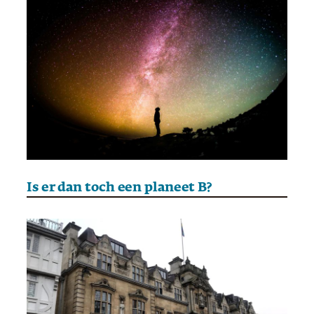
Is er dan toch een planeet B?