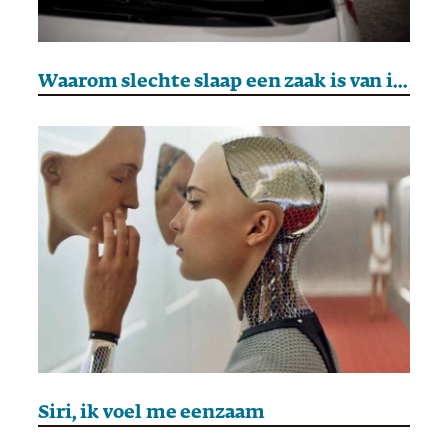
Waarom slechte slaap een zaak is van iedereen
Siri, ik voel me eenzaam