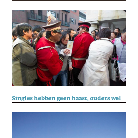
Singles hebben geen haast, ouders wel