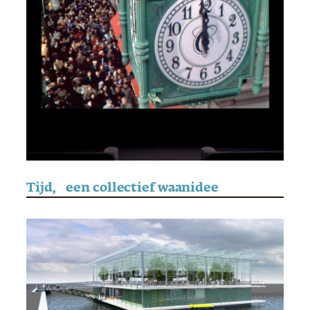
Tijd, een collectief waanidee