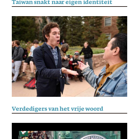
Taiwan snakt naar eigen identiteit
Verdedigers van het vrije woord