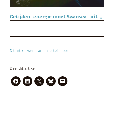
Getijden- energie moet Swansea uit het slop trekken
Dit artikel werd samengesteld door
Deel dit artikel