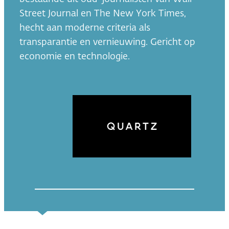
Street Journal en The New York Times,
hecht aan moderne criteria als
transparantie en vernieuwing. Gericht op
economie en technologie.