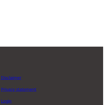
Disclaimer
Privacy statement
Login