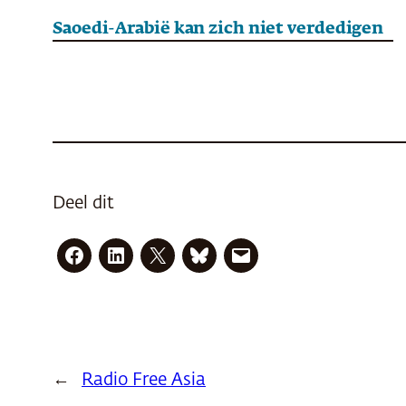
Saoedi-Arabië kan zich niet verdedigen
Deel dit
←
Radio Free Asia