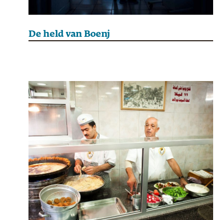
De held van Boenj