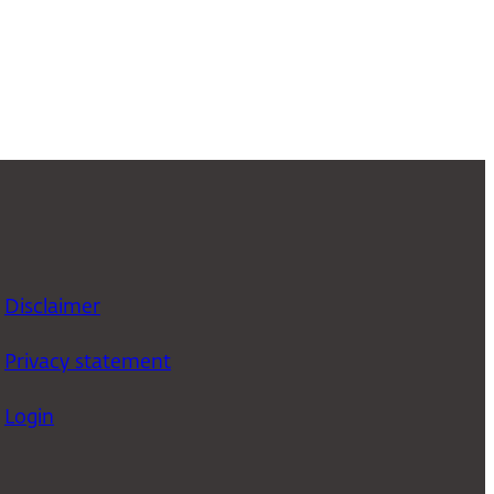
Disclaimer
Privacy statement
Login