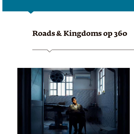
Roads & Kingdoms
op 360