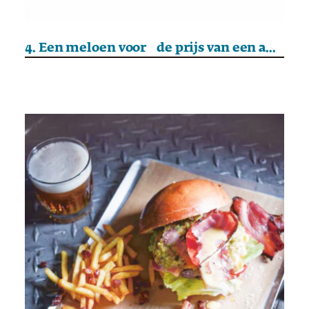
4. Een meloen voor de prijs van een auto