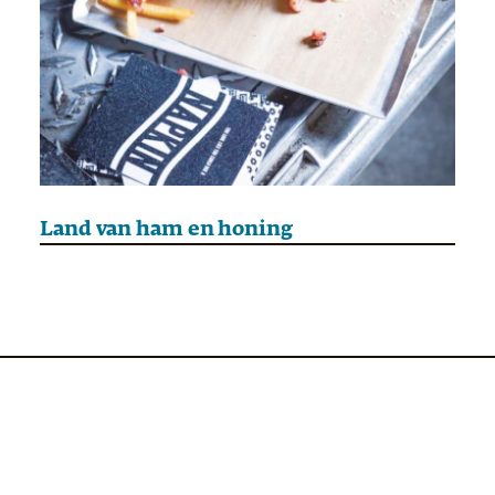
Land van ham en honing