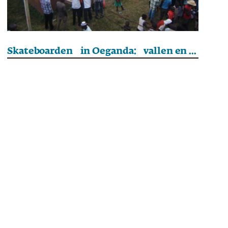
Skateboarden in Oeganda: vallen en opstaan