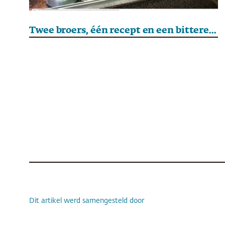
Twee broers, één recept en een bittere breuk
Dit artikel werd samengesteld door