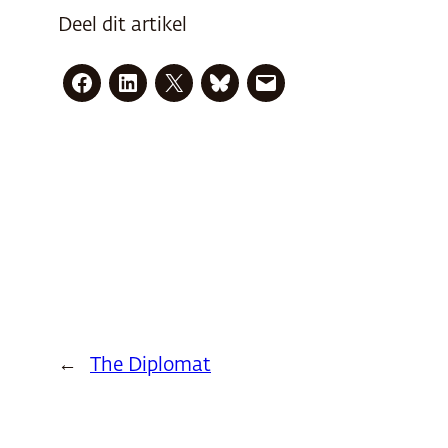
Deel dit artikel
←
The Diplomat