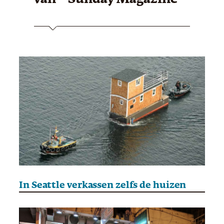
In Seattle verkassen zelfs de huizen