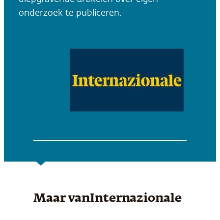
onderzoek te publiceren.
Maar van
Internazionale