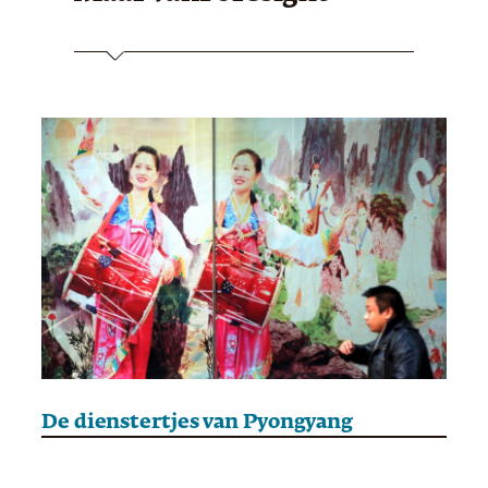
De dienstertjes van Pyongyang