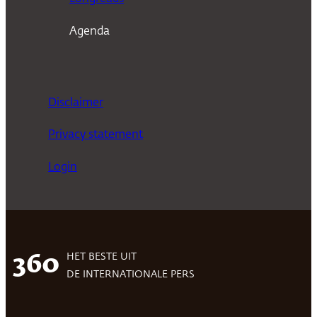
Agenda
Disclaimer
Privacy statement
Login
HET BESTE UIT
360
DE INTERNATIONALE PERS