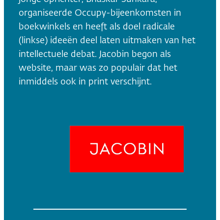
organiseerde Occupy-bijeenkomsten in
boekwinkels en heeft als doel radicale
(linkse) ideeën deel laten uitmaken van het
intellectuele debat. Jacobin begon als
website, maar was zo populair dat het
inmiddels ook in print verschijnt.