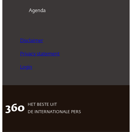
Agenda
Disclaimer
Privacy statement
Login
HET BESTE UIT
360
DE INTERNATIONALE PERS