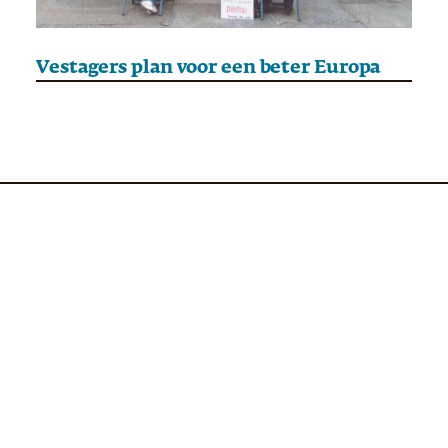
Vestagers plan voor een beter Europa