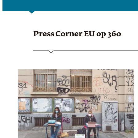
Press Corner EU
op 360