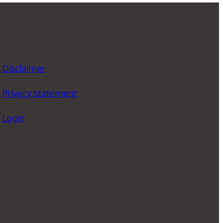
Disclaimer
Privacy statement
Login