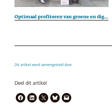
Optimaal profiteren van groene en digitale transitie
Dit artikel werd samengesteld door
Deel dit artikel