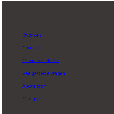
Over ons
Contact
Missie en selectie
Veelgestelde vragen
Abonneren
Mijn 360