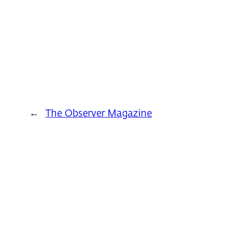
←
The Observer Magazine