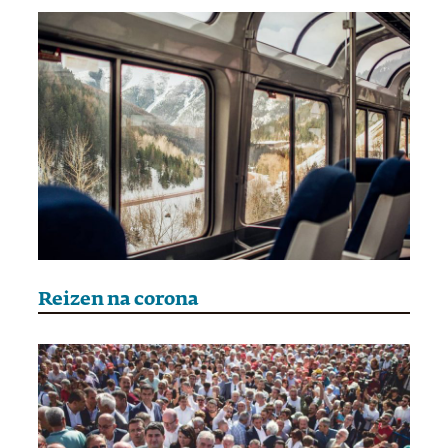
Reizen na corona