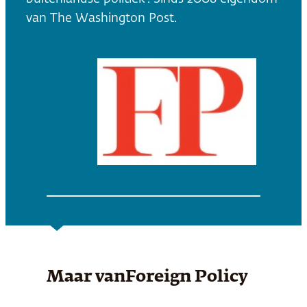
van The Washington Post.
Maar van
Foreign Policy