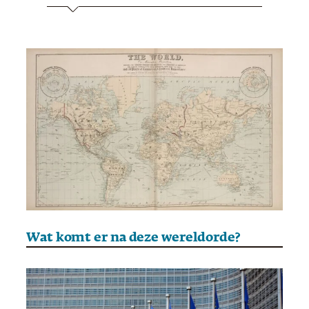
Wat komt er na deze wereldorde?