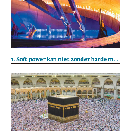
1. Soft power kan niet zonder harde militaire macht