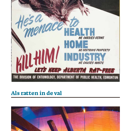
Als ratten in de val