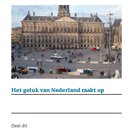
Het geluk van Nederland raakt op
Deel dit