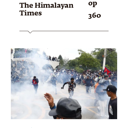
op
The Himalayan
Times
360