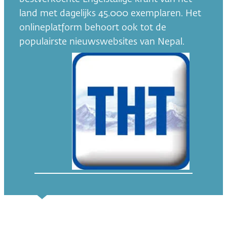
land met dagelijks 45.000 exemplaren. Het
onlineplatform behoort ook tot de
populairste nieuwswebsites van Nepal.