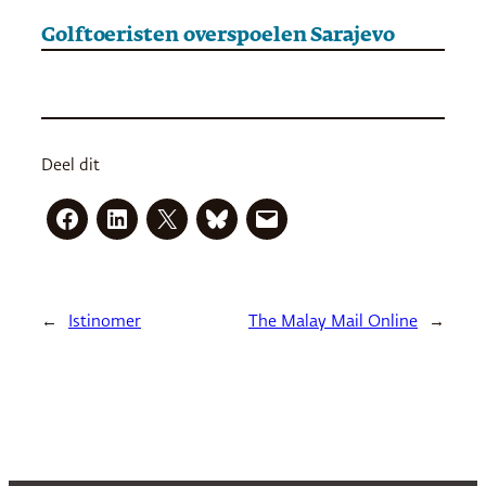
Golftoeristen overspoelen Sarajevo
Deel dit
←
Istinomer
The Malay Mail Online
→