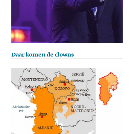
Daar komen de clowns