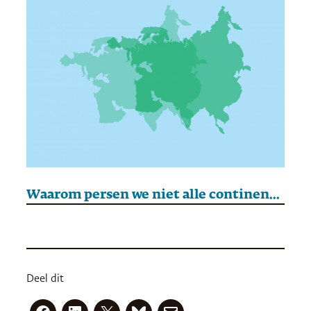
Waarom persen we niet alle continenten op elkaar?
Deel dit