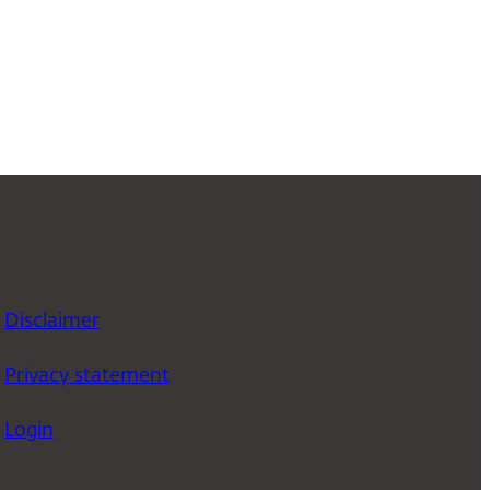
Disclaimer
Privacy statement
Login