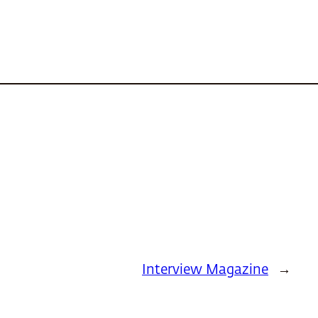
Interview Magazine
→