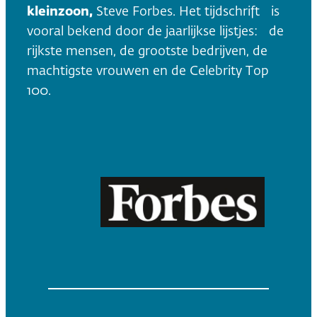
kleinzoon,
Steve Forbes. Het tijdschrift is
vooral bekend door de jaarlijkse lijstjes: de
rijkste mensen, de grootste bedrijven, de
machtigste vrouwen en de Celebrity Top
100.