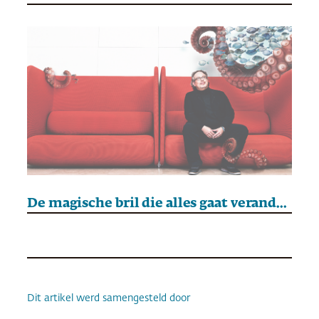
De magische bril die alles gaat veranderen
Dit artikel werd samengesteld door