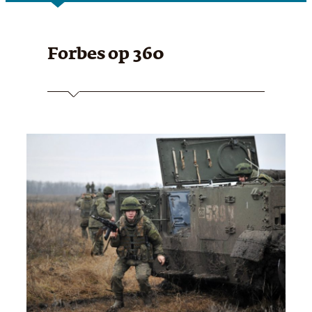
Forbes
op 360