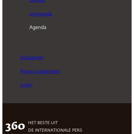
Dossier
Longreads
Agenda
Disclaimer
Privacy statement
Login
HET BESTE UIT
360
DE INTERNATIONALE PERS