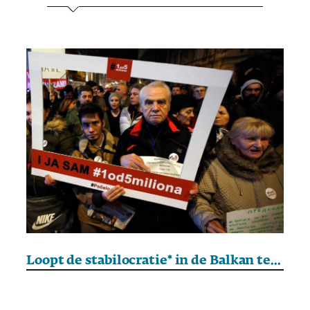
Loopt de stabilocratie* in de Balkan ten einde?