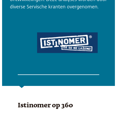
diverse Servische kranten overgenomen.
Istinomer
op 360