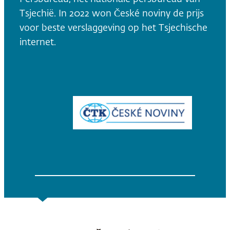
Tsjechië. In 2022 won České noviny de prijs
voor beste verslaggeving op het Tsjechische
internet.