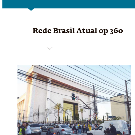
Rede Brasil Atual
op 360