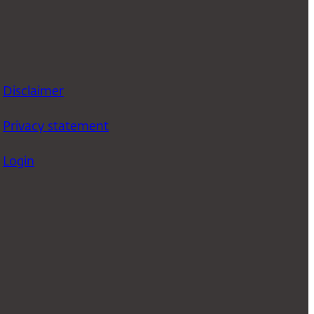
Disclaimer
Privacy statement
Login