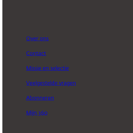
Over ons
Contact
Missie en selectie
Veelgestelde vragen
Abonneren
Mijn 360