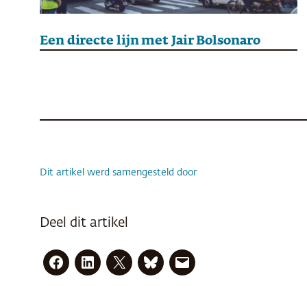
Een directe lijn met Jair Bolsonaro
Dit artikel werd samengesteld door
Deel dit artikel